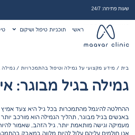
שעות פתיחה: 24/7
ראשי
תוכניות טיפול ושיקום
טיפ
בית
/
מידע מקצועי על גמילה וטיפול בהתמכרויות
/
גמילה ב
גמילה בגיל מבוגר: א
ההחלטה להיגמל מהתמכרות בכל גיל היא צעד אמיץ 
באנשים בגיל מבוגר, תהליך הגמילה הוא מורכב יותר ו
מעמיקה וגישה מותאמת יותר. גיל הזהב, שאמור להיו
אנו חולמים עליהם עלול להיות מלווה במאבק בהתמכ