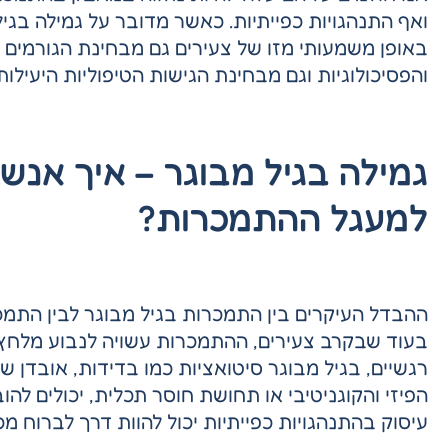
ואף התנהגויות כפייתיות. כאשר מדובר על גמילה בג
באופן משמעותי מזו של צעירים גם מבחינת הגורמים 
והפסיכולוגיות וגם מבחינת הגישות הטיפוליות היעילות
גמילה בגיל מבוגר – איך אנשי
למעגל ההתמכרות?
ההבדל העיקרים בין התמכרות בגיל מבוגר לבין התמכ
בעוד שבקרב צעירים, ההתמכרות עשויה לנבוע מלחץ ח
רגשיים, בגיל מבוגר סיטואציות כמו בדידות, אובדן ש
הפיזי והקוגניטיבי או תחושת חוסר תכלית, יכולים לה
עיסוק בהתנהגויות כפייתיות יכול להוות דרך לברוח 