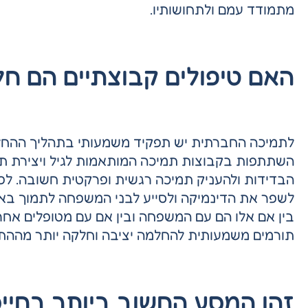
מתמודד עמם ולתחושותיו.
האם טיפולים קבוצתיים הם ח
לתמיכה החברתית יש תפקיד משמעותי בתהליך ההחלמ
השתתפות בקבוצות תמיכה המותאמות לגיל ויצירת ת
הבדידות ולהעניק תמיכה רגשית ופרקטית חשובה. ל
לשפר את הדינמיקה ולסייע לבני המשפחה לתמוך באופן
בין אם אלו הם עם המשפחה ובין אם עם מטופלים אח
תורמים משמעותית להחלמה יציבה וחלקה יותר מההת
זהו המסע החשוב ביותר בחיי