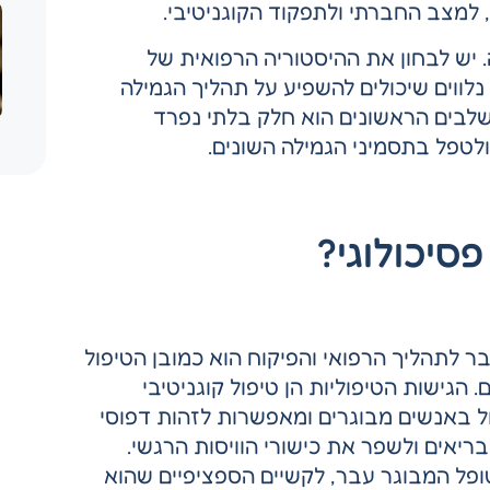
 למצב החברתי ולתפקוד הקוגניטיבי.
יש לבחון את ההיסטוריה הרפואית של
נלווים שיכולים להשפיע על תהליך הגמילה
בשלבים הראשונים הוא חלק בלתי נפרד
לטפל בתסמיני הגמילה השונים.
סיכולוגי?
 לתהליך הרפואי והפיקוח הוא כמובן הטיפול
. הגישות הטיפוליות הן טיפול קוגניטיבי
ול באנשים מבוגרים ומאפשרות לזהות דפוסי
ריאים ולשפר את כישורי הוויסות הרגשי.
פל המבוגר עבר, לקשיים הספציפיים שהוא