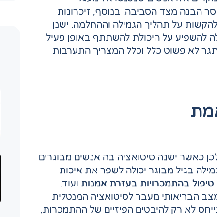
 הבנה מצד הסביבה. בנוסף, זיכרונות
הקשות על תהליך הגמילה וההחלמה. ישנן
לה להשפיע על היכולת להשתתף באופן פעיל
תגר לא פשוט כלל וכלל המצריך התערבות
ח
אמת
ולכן כאשר ישנה סיטואציה בה אנשים מבוגרים
ילה בגיל מבוגר יכולה לשפר את איכות
טיפול בהתמכרויות בעזרת אמנות
ועוד.
מצב הבריאותי מעבר לסיטואציה המנטלית
ייחס לא רק להיבטים הפיזיים של ההתמכרות,