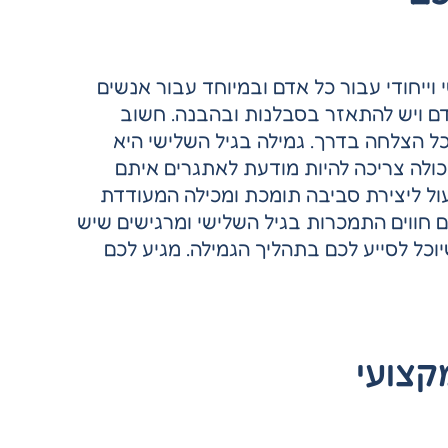
ייחודי עבור כל אדם ובמיוחד עבור אנשים
דם ויש להתאזר בסבלנות ובהבנה. חשוב
 הצלחה בדרך. גמילה בגיל השלישי היא
ולה צריכה להיות מודעת לאתגרים איתם
ל ליצירת סביבה תומכת ומכילה המעודדת
 חווים התמכרות בגיל השלישי ומרגישים שיש
וכל לסייע לכם בתהליך הגמילה. מגיע לכם
קצועי