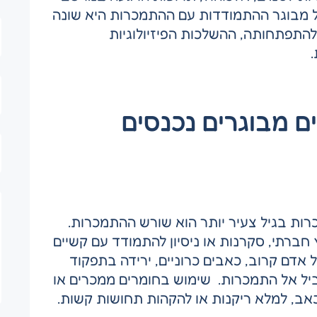
יל מבוגר ההתמודדות עם ההתמכרות היא שונה
להתפתחותה, ההשלכות הפיזיולוגיות
.
ם מבוגרים נכנסים
רות בגיל צעיר יותר הוא שורש ההתמכרות.
ברתי, סקרנות או ניסיון להתמודד עם קשיים
ל אדם קרוב, כאבים כרוניים, ירידה בתפקוד
וביל אל התמכרות. שימוש בחומרים ממכרים או
מכאב, למלא ריקנות או להקהות תחושות קשות.