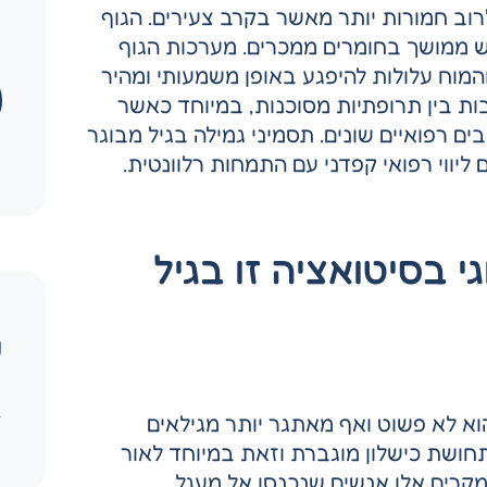
רוב חמורות יותר מאשר בקרב צעירים. הגוף
 ממושך בחומרים ממכרים. מערכות הגוף
המוח עלולות להיפגע באופן משמעותי ומהיר
בות בין תרופתיות מסוכנות, במיוחד כאשר
 רפואיים שונים. תסמיני גמילה בגיל מבוגר
ם ליווי רפואי קפדני עם התמחות רלוונטית.
י בסיטואציה זו בגיל
ש
צ
וא לא פשוט ואף מאתגר יותר מגילאים
תחושת כישלון מוגברת וזאת במיוחד לאור
מקרים אלו אנשים שנכנסו אל מעגל