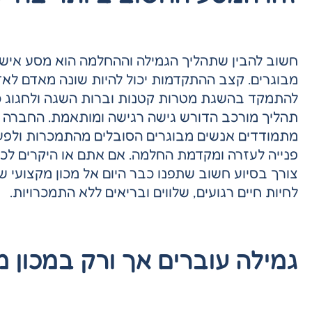
חשוב להבין שתהליך הגמילה וההחלמה הוא מסע אישי ו
מבוגרים. קצב ההתקדמות יכול להיות שונה מאדם לא
להתמקד בהשגת מטרות קטנות וברות השגה ולחגוג כל
תהליך מורכב הדורש גישה רגישה ומותאמת. החברה כ
מתמודדים אנשים מבוגרים הסובלים מהתמכרות ולפעו
פנייה לעזרה ומקדמת החלמה. אם אתם או היקרים לכם
צורך בסיוע חשוב שתפנו כבר היום אל מכון מקצועי שי
לחיות חיים רגועים, שלווים ובריאים ללא התמכרויות.
גמילה עוברים אך ורק במכון מ