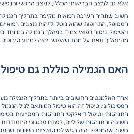
אלא גם למצב הבריאותי הכללי, למצב הרגשי והנפשי,
חשוב שתהיה הערכה רפואית מקיפה בתהליך הגמילה. 
המטופל, התרופות שהוא נוטל ולזהות מצבים רפואיים 
והטיפול. ניטור רפואי צמוד במהלך הגמילה במיוחד 
מהתהליך וזאת על מנת שאפשר יהיה למנוע סיבוכים ו
האם הגמילה כוללת גם טיפול פ
אחד האלמנטים החשובים ביותר בתהליך הגמילה מעבר
הפסיכולוגי. טיפול זה הוא טיפול המותאם לגיל הנגמלים
התנהגותי וטיפול דיאלקטי התנהגותי המסייעות בטיפ
חשיבה והתנהגות שליליים, לפתח מנגנוני התמודדות ב
חשוב שהמטפל יהיה רגיש לסיטואציות השונות שהמטו