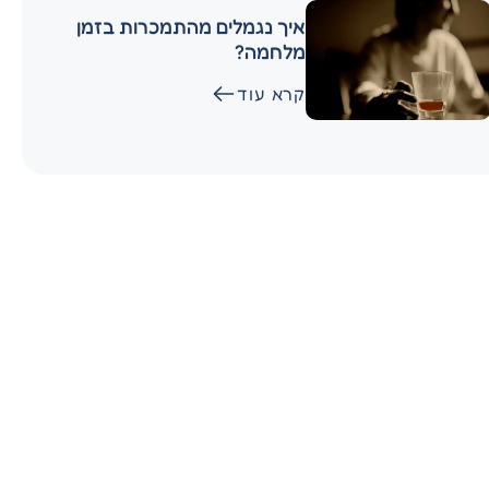
איך נגמלים מהתמכרות בזמן
מלחמה?
קרא עוד