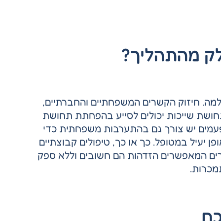
לק מהתהליך?
ה. חיזוק הקשרים המשפחתיים והחברתיים,
חושת שייכות יכולים לסייע בהפחתת תחושת
פעמים יש צורך גם בהתערבות משפחתית כדי
 יעיל במטופל. כך או כך, טיפולים קבוצתיים
רים המאפשרים הזדהות הם חשובים וללא ספק
מכרות.
כם