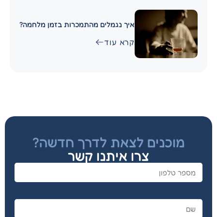
איך נגמלים מהתמכרות בזמן מלחמה?
קרא עוד
מוכנים לצאת לדרך חדשה?
צרו איתנו קשר