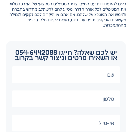
כלים להתמודדות עם החיים. צוות המטפלים המקצועי של המרכז מלווה
את המטופלים לכל אורך הדרך ומסייע להם להשתלב מחדש בחברה
ולממש את הפוטנציאל שלהם. אם אתם או היקרים לכם זקוקים לגמילה
מקצועית ואפקטיבית פנו עוד היום, נשמח לקחת חלק בריפוי
מההתמכרות.
יש לכם שאלה? חייגו 054-6442088
או השאירו פרטים וניצור קשר בקרוב