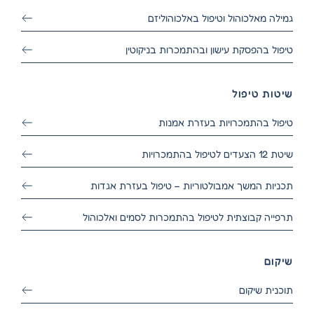
גמילה מאלכוהול וטיפול באלכוהוליזם
טיפול בהפסקת עישון ובהתמכרות בניקוטין
שיטות טיפול
טיפול בהתמכרויות בעזרת אמנות
שיטת 12 הצעדים לטיפול בהתמכרויות
תכניות המשך אמבולטוריות – טיפול בעזרת אגדות
תרפייה קבוצתית לטיפול בהתמכרות לסמים ואלכוהול
שיקום
תוכנית שיקום