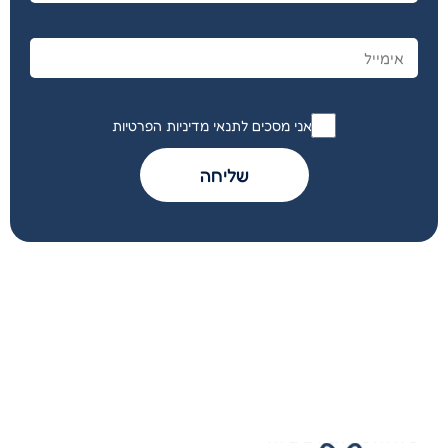
אני מסכים לתנאי מדיניות הפרטיות
שליחה