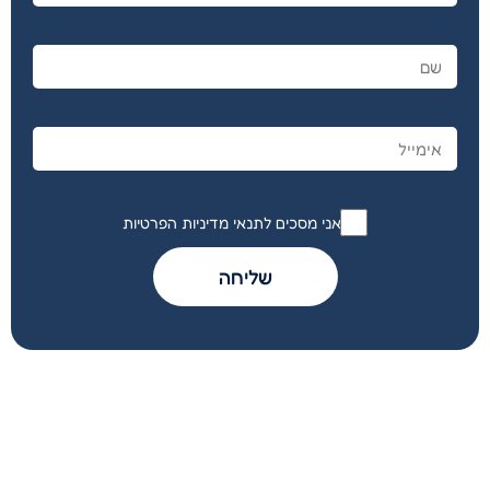
אני מסכים לתנאי מדיניות הפרטיות
שליחה