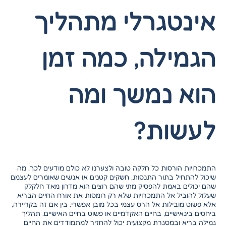
אינטגרלי מתהליך
הגמילה, כמה זמן
הוא נמשך ומה
לעשות?
התמכרויות הורסות כל חלקה טובה ולצערנו לא כולם מודעים לכך. מה
שיכול להתחיל בתור התנסות, חשקים קטנים או אנשים שאומרים לעצמם
שהם יכולים באמת להפסיק מתי שהם רוצים הוא מדרון מאד חלקלק
שעלול להוביל אל התמכרויות שלא רק רומסות את אורח החיים הבריא
אלא פשוט מובילות אל הרס עצמי בכל מובן אפשרי. בין אם זה בקריירה,
ביחסים בינאישיים, בחיים האקדמיים או פשוט בחיים האישיים. תהליך
גמילה בריא ובמסגרת מקצועית יכול להחזיר למתמודדים את החיים