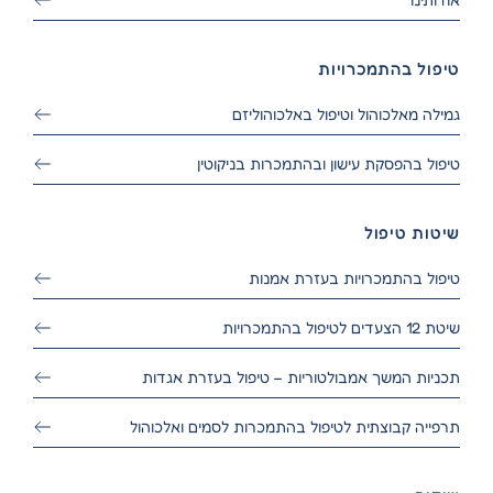
טיפול בהתמכרויות
גמילה מאלכוהול וטיפול באלכוהוליזם
טיפול בהפסקת עישון ובהתמכרות בניקוטין
שיטות טיפול
טיפול בהתמכרויות בעזרת אמנות
שיטת 12 הצעדים לטיפול בהתמכרויות
תכניות המשך אמבולטוריות – טיפול בעזרת אגדות
תרפייה קבוצתית לטיפול בהתמכרות לסמים ואלכוהול