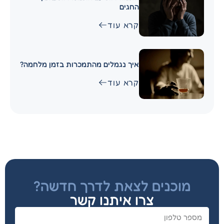
החגים
קרא עוד
איך נגמלים מהתמכרות בזמן מלחמה?
קרא עוד
מוכנים לצאת לדרך חדשה?
צרו איתנו קשר