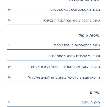
גמילה מאלכוהול וטיפול באלכוהוליזם
טיפול בהפסקת עישון ובהתמכרות בניקוטין
שיטות טיפול
טיפול בהתמכרויות בעזרת אמנות
שיטת 12 הצעדים לטיפול בהתמכרויות
תכניות המשך אמבולטוריות – טיפול בעזרת אגדות
תרפייה קבוצתית לטיפול בהתמכרות לסמים ואלכוהול
שיקום
תוכנית שיקום