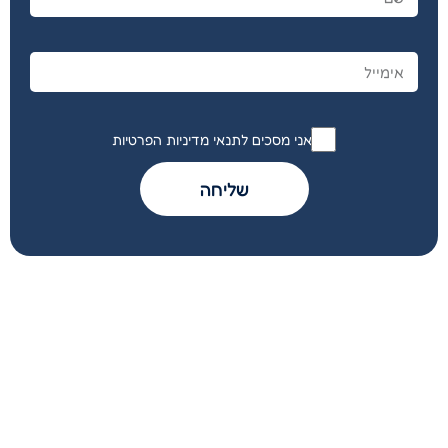
אני מסכים לתנאי מדיניות הפרטיות
שליחה