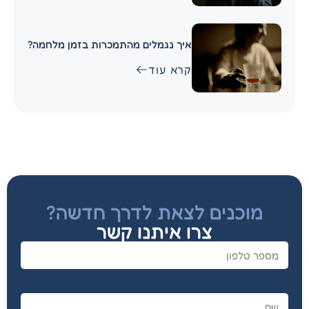
איך נגמלים מהתמכרות בזמן מלחמה?
קרא עוד
מוכנים לצאת לדרך חדשה?
צרו איתנו קשר