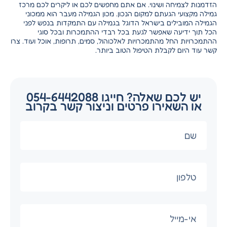
הזדמנות לצמיחה ושינוי. אם אתם מחפשים לכם או ליקרים לכם מרכז
גמילה מקצועי הגעתם למקום הנכון. מכון הגמילה מעבר הוא ממכוני
הגמילה המובילים בישראל הדוגל בגמילה עם התמקדות בנפש לפני
הכל תוך ידיעה שאפשר לגעת בכל רבדי ההתמכרות ובכל סוגי
ההתמכרויות החל מהתמכרויות לאלכוהול, סמים, תרופות, אוכל ועוד. צרו
קשר עוד היום לקבלת הטיפול הטוב ביותר.
יש לכם שאלה? חייגו 054-6442088
או השאירו פרטים וניצור קשר בקרוב