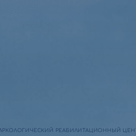
АРКОЛОГИЧЕСКИЙ РЕАБИЛИТАЦИОННЫЙ ЦЕН