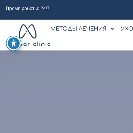
Время работы: 24/7
МЕТОДЫ ЛЕЧЕНИЯ
УХ