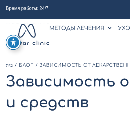
Время работы: 24/7
МЕТОДЫ ЛЕЧЕНИЯ
УХ
בית
/
БЛОГ
/
ЗАВИСИМОСТЬ ОТ ЛЕКАРСТВЕНН
Зависимость о
и средств