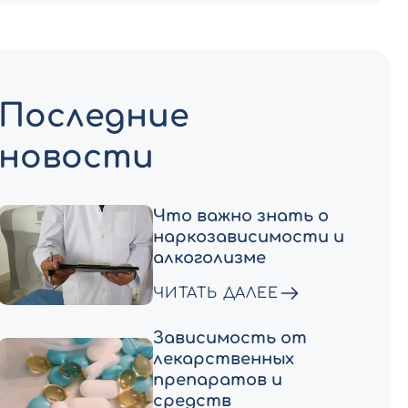
Последние
новости
Что важно знать о
наркозависимости и
алкоголизме
ЧИТАТЬ ДАЛЕЕ
Зависимость от
лекарственных
препаратов и
средств