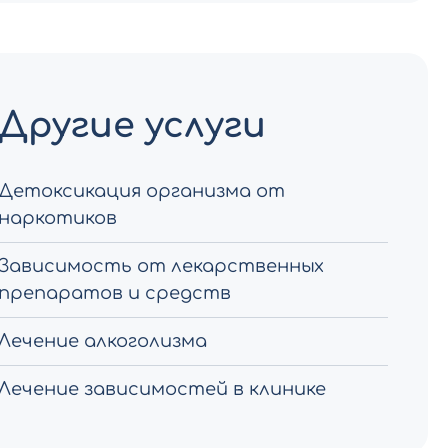
Другие услуги
Детоксикация организма от
наркотиков
Зависимость от лекарственных
препаратов и средств
Лечение алкоголизма
Лечение зависимостей в клинике