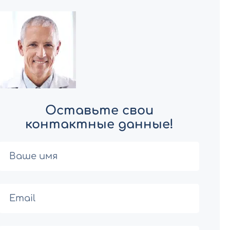
Оставьте свои
контактные данные!