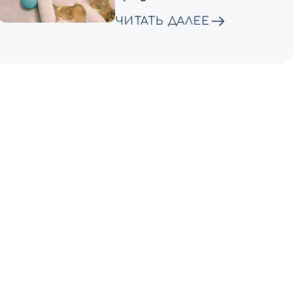
ЧИТАТЬ ДАЛЕЕ