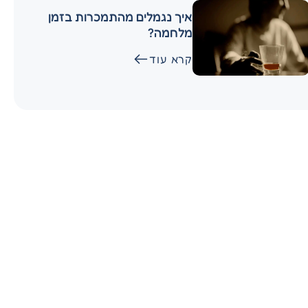
איך נגמלים מהתמכרות בזמן
מלחמה?
קרא עוד