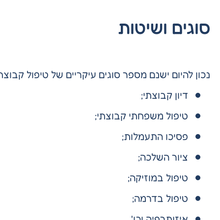
סוגים ושיטות
נכון להיום ישנם מספר סוגים עיקריים של טיפול קבוצתי
דיון קבוצתי;
טיפול משפחתי קבוצתי;
פסיכו התעמלות;
ציור השלכה;
טיפול במוזיקה;
טיפול בדרמה;
איזותרפיה וכו'.