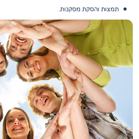
תִמצוּת והסקת מסקנות.