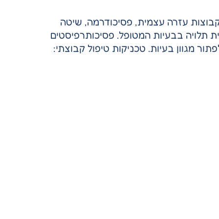
קבוצות עזרה עצמית, פסיכודרמה, שיטה
ת תלויה בבעיות המטופל. פסיכותרפיסטים
תור מגוון בעיות. טכניקות טיפול קבוצתי: