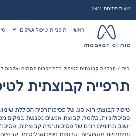
שעות פתיחה: 24/7
ראשי
תוכניות טיפול ושיקום
טיפ
בית
/
תרפייה קבוצתית לטיפול בהתמכרות לסמים ואלכוהול
תרפייה קבוצתית לטיפ
טיפול קבוצתי הוא סוג של פסיכותרפיה הכוללת שימו
פסיכולוגיות, כלומר, קבוצת אנשים נפגשת במקום מס
ישנם תחומים רבים של פסיכותרפיה קבוצתית. פסיכוד
ומיומנויות מקצועיות, קבוצות פסיכואנליטיות, קבוצו