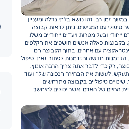
במשך זמן רב: זהו נושא בלתי נדלה ומעניין
טיפולי עם המגישים. ניתן לראות קבוצה
יחודי ובעל מטרות ויעדים ייחודיים משלו.
. בקבוצות כאלה אנשים חושפים את הקלפים
נטראקציה עם אחרים. בתוך הקבוצה הם
, הזדמנות חדשה והזדמנות לפתור זאת. טיפול
בוצה, רק כדי לדבר אתה צריך הרבה אומץ.
להתעקש, לעשות את הבחירה הנכונה שלך ועוד
 שינויים טיפוליים בקבוצה מתרחשים
ית החיים של האדם, אשר יכולים להיחשב
ש
צ