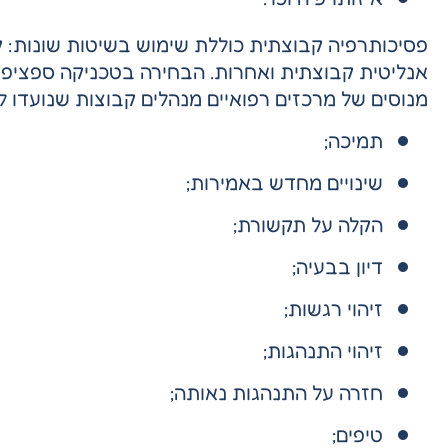
פסיכותרפיה קבוצתית כוללת שימוש בשיטות שונות: 
אנליטית קבוצתית ואחרות. הבחירה בטכניקה ספציפי
מנוסים של מרכזים רפואיים מנהלים קבוצות שנועדו לפ
תמיכה;
שינויים מחדש באמירות;
הקלה על תקשורת;
דיון בבעיה;
זיהוי רגשות;
זיהוי התנהגות;
חזרה על התנהגות נאותה;
טיפים;