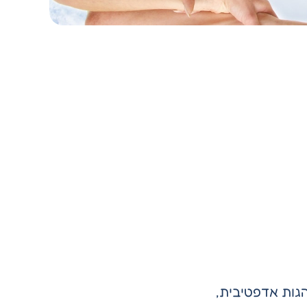
הגות אדפטיבית,