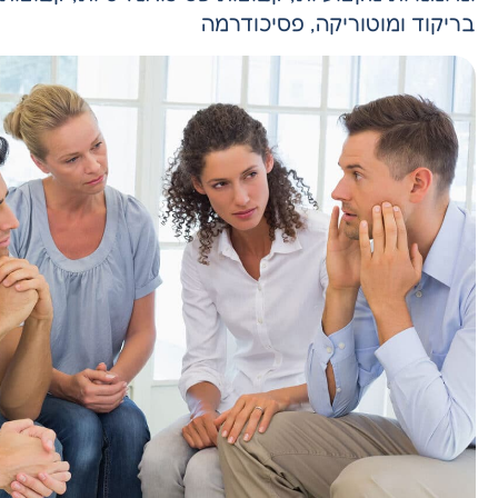
בריקוד ומוטוריקה, פסיכודרמה