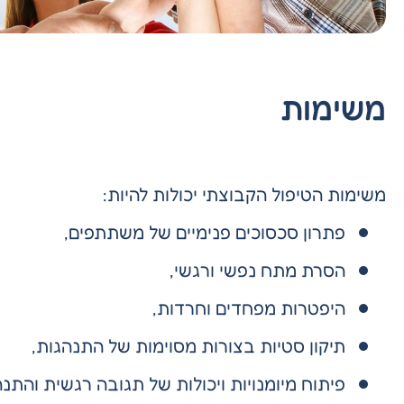
משימות
משימות הטיפול הקבוצתי יכולות להיות:
פתרון סכסוכים פנימיים של משתתפים,
הסרת מתח נפשי ורגשי,
היפטרות מפחדים וחרדות,
תיקון סטיות בצורות מסוימות של התנהגות,
פיתוח מיומנויות ויכולות של תגובה רגשית והתנ