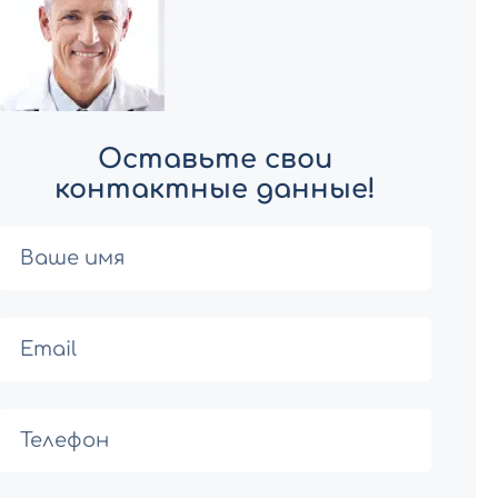
Оставьте свои
контактные данные!