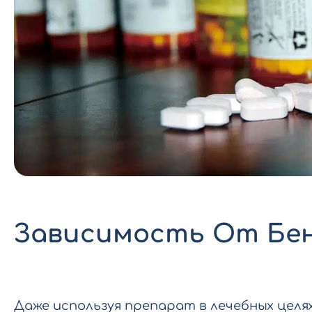
Зависимость От Бе
Даже используя препарат в лечебных целя