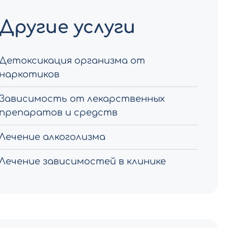
Другие услуги
Детоксикация организма от
наркотиков
Зависимость от лекарственных
препаратов и средств
Лечение алкоголизма
Лечение зависимостей в клинике