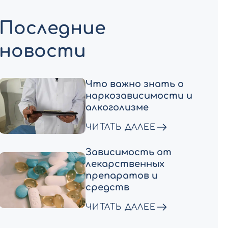
Последние
новости
Что важно знать о
наркозависимости и
алкоголизме
ЧИТАТЬ ДАЛЕЕ
Зависимость от
лекарственных
препаратов и
средств
ЧИТАТЬ ДАЛЕЕ