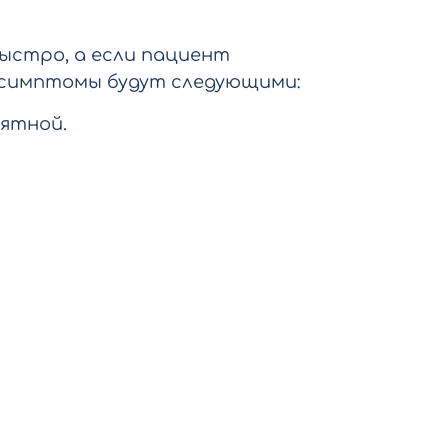
ыстро, а если пациент
 симптомы будут следующими:
нятной.