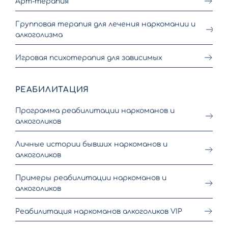
Арт-терапия
Групповая терапия для лечения наркомании и
алкоголизма
Игровая психотерапия для зависимых
РЕАБИЛИТАЦИЯ
Программа реабилитации наркоманов и
алкоголиков
Личные истории бывших наркоманов и
алкоголиков
Примеры реабилитации наркоманов и
алкоголиков
Реабилитация наркоманов алкоголиков VIP