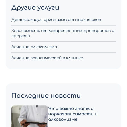
Другие услуги
Детоксикация организма от наркотиков
Зависимость от лекарственных препаратов и
средств
Лечение алкоголизма
Лечение зависимостей в клинике
Последние новости
Что важно знать о
наркозависимости и
алкоголизме