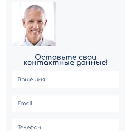
Оставьте свои
контактные данные!