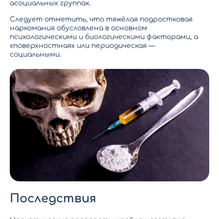
асоциальных группах.
Следует отметить, что тяжёлая подростковая
наркомания обусловлена в основном
психологическими и биологическими факторами, а
«поверхностная» или периодическая —
социальными.
Последствия