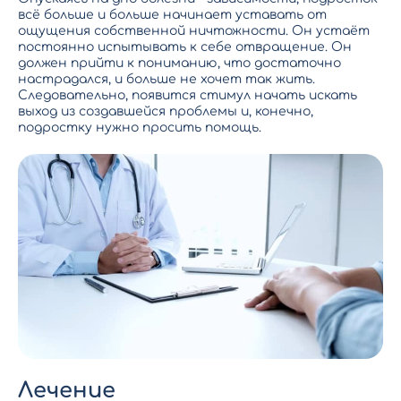
всё больше и больше начинает уставать от
ощущения собственной ничтожности. Он устаёт
постоянно испытывать к себе отвращение. Он
должен прийти к пониманию, что достаточно
настрадался, и больше не хочет так жить.
Следовательно, появится стимул начать искать
выход из создавшейся проблемы и, конечно,
подростку нужно просить помощь.
Лечение