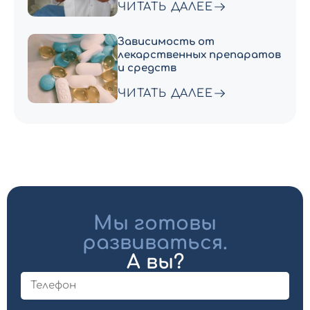
ЧИТАТЬ ДАЛЕЕ
Зависимость от
лекарственных препаратов
и средств
ЧИТАТЬ ДАЛЕЕ
Мы готовы
развиваться.
А вы?