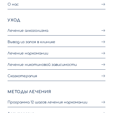
О нас
УХОД
Лечение алкоголизма
Вывод из запоя в клинике
Лечение наркомании
Лечение никотиновой зависимости
Сказкотерапия
МЕТОДЫ ЛЕЧЕНИЯ
Программа 12 шагов лечения наркомании