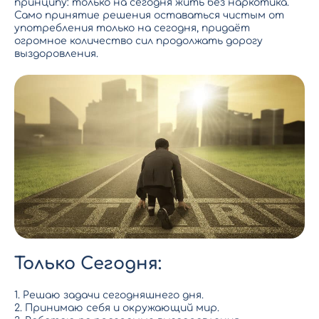
принципу: только на сегодня жить без наркотика.
Само принятие решения оставаться чистым от
употребления только на сегодня, придаёт
огромное количество сил продолжать дорогу
выздоровления.
Только Сегодня:
1. Решаю задачи сегодняшнего дня.
2. Принимаю себя и окружающий мир.