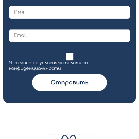
Я согласен с условиями политики
конфиденциальности
Отправить