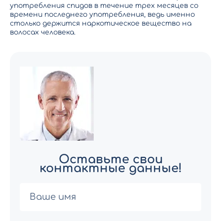
употребления спидов в течение трех месяцев со
времени последнего употребления, ведь именно
столько держится наркотическое вещество на
волосах человека.
Оставьте свои
контактные данные!