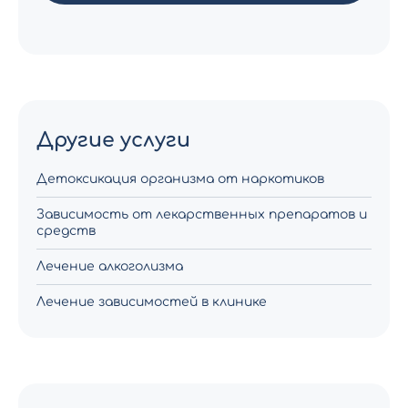
Другие услуги
Детоксикация организма от наркотиков
Зависимость от лекарственных препаратов и
средств
Лечение алкоголизма
Лечение зависимостей в клинике