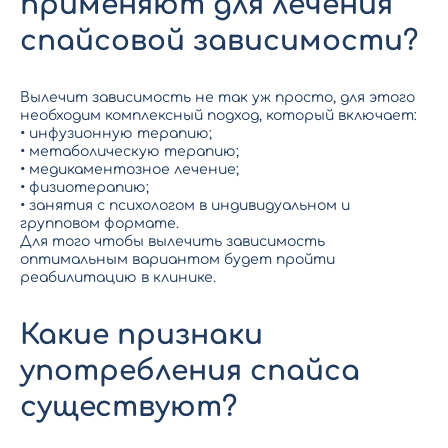
применяют для лечения
спайсовой зависимости?
Вылечит зависимость не так уж просто, для этого
необходим комплексный подход, который включает:
• инфузионную терапию;
• метаболическую терапию;
• медикаментозное лечение;
• физиотерапию;
• занятия с психологом в индивидуальном и
групповом формате.
Для того чтобы вылечить зависимость
оптимальным вариантом будет пройти
реабилитацию в клинике.
Какие признаки
употребления спайса
существуют?