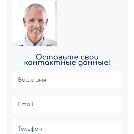
Оставьте свои
контактные данные!