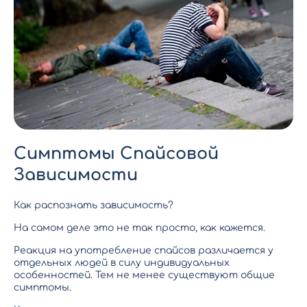
Симптомы Спайсовой
Зависимости
Как распознать зависимость?
На самом деле это не так просто, как кажется.
Реакция на употребление спайсов различается у
отдельных людей в силу индивидуальных
особенностей. Тем не менее существуют общие
симптомы.