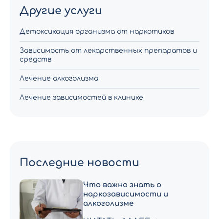
Другие услуги
Детоксикация организма от наркотиков
Зависимость от лекарственных препаратов и
средств
Лечение алкоголизма
Лечение зависимостей в клинике
Последние новости
Что важно знать о
наркозависимости и
алкоголизме