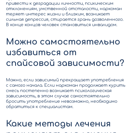
привести к деградации личности, психическим
отклонениям, умственной отсталости, наркоман
теряет интерес жизни и близким, возникает
сильная депрессия, стирается грань дозволенного.
В конце концов человек становиться инвалидом.
Можно самостоятельно
избавиться от
спайсовой зависимости?
Можно, если зависимый прекращает употребления
с самого начала. Если наркоман продолжает курить
смесь постепенно возникает психологическая
зависимость, в этом случае самостоятельно
бросить употребление невозможно, необходимо
обратиться к специалистам.
Какие методы лечения