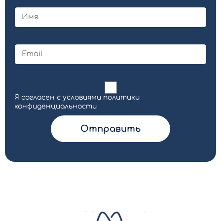
Я согласен с условиями политики
конфиденциальности
Отправить