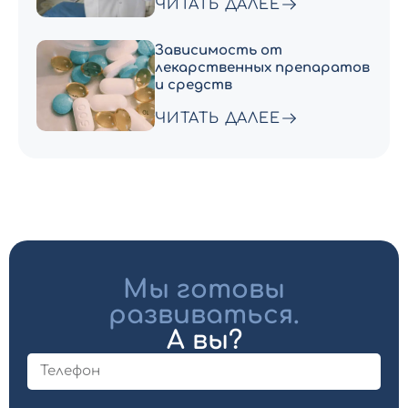
ЧИТАТЬ ДАЛЕЕ
Зависимость от
лекарственных препаратов
и средств
ЧИТАТЬ ДАЛЕЕ
Мы готовы
развиваться.
А вы?