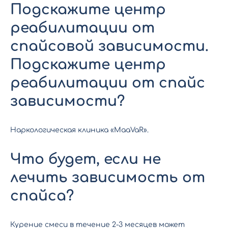
Подскажите центр
реабилитации от
спайсовой зависимости.
Подскажите центр
реабилитации от спайс
зависимости?
Наркологическая клиника «MaaVaR».
Что будет, если не
лечить зависимость от
спайса?
Курение смеси в течение 2-3 месяцев может